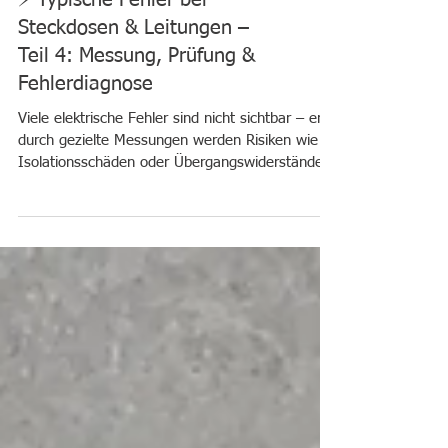
⚡ Typische Fehler bei
Steckdosen & Leitungen –
Teil 4: Messung, Prüfung &
Fehlerdiagnose
Viele elektrische Fehler sind nicht sichtbar – erst
durch gezielte Messungen werden Risiken wie
Isolationsschäden oder Übergangswiderstände
erkannt.⚡