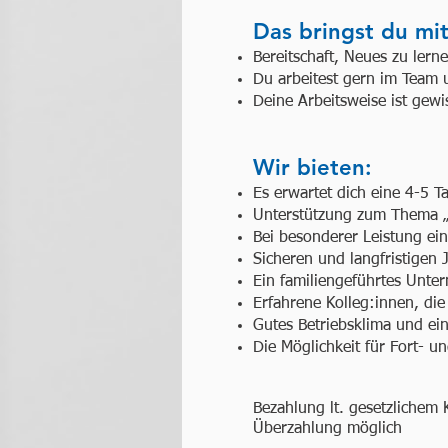
Das bringst du mit
Bereitschaft, Neues zu lern
Du arbeitest gern im Team
Deine Arbeitsweise ist gewi
Wir bieten:
Es erwartet dich eine 4-5 
Unterstützung zum Thema „
Bei besonderer Leistung ei
Sicheren und langfristigen
Ein familiengeführtes Unte
Erfahrene Kolleg:innen, die 
Gutes Betriebsklima und ein
Die Möglichkeit für Fort- u
Bezahlung lt. gesetzlichem
Überzahlung möglich