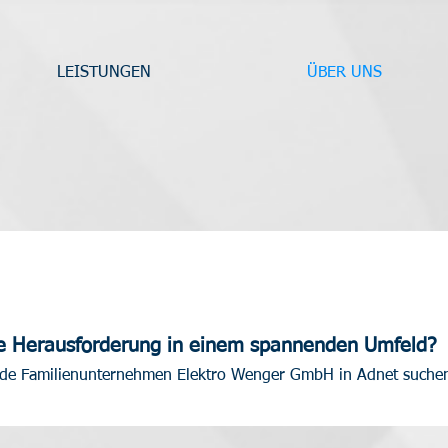
LEISTUNGEN
ÜBER UNS
ie Herausforderung in einem spannenden Umfeld?
ende Familienunternehmen Elektro Wenger GmbH in Adnet suche