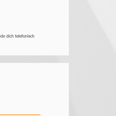
!
de dich telefonisch