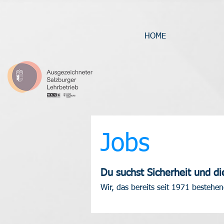
HOME
Jobs
Du suchst Sicherheit und d
Wir, das bereits seit 1971 besteh