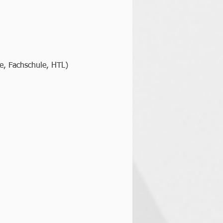
e, Fachschule, HTL)