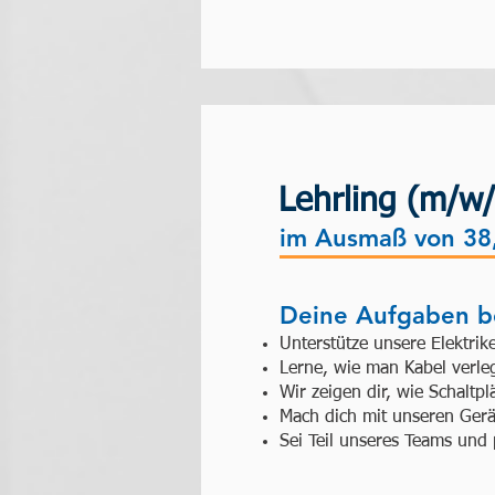
Lehrling (m/w/
im Ausmaß von 38
Deine Aufgaben be
Unterstütze unsere Elektrik
Lerne, wie man Kabel verle
Wir zeigen dir, wie Schalt
Mach dich mit unseren Gerä
Sei Teil unseres Teams und