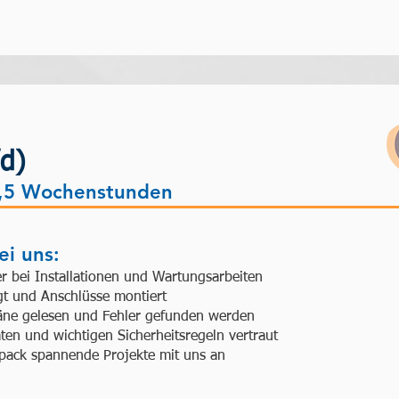
d)
,5 Wochenstunden
i uns:
er bei Installationen und Wartungsarbeiten
gt und Anschlüsse montiert
pläne gelesen und Fehler gefunden werden
ten und wichtigen Sicherheitsregeln vertraut
 pack spannende Projekte mit uns an