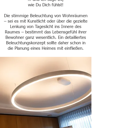
wie Du Dich fü
hlst!
Die stimmige Beleuchtung von Wohnräumen
– sei es mit Kunstlicht oder über die gezielte
Lenkung von Tageslicht ins Innere des
Raumes – bestimmt das Lebensgefühl ihrer
Bewohner ganz wesentlich. Ein detailliertes
Beleuchtungskonzept sollte daher schon in
die Planung eines Heimes mit einfließen.