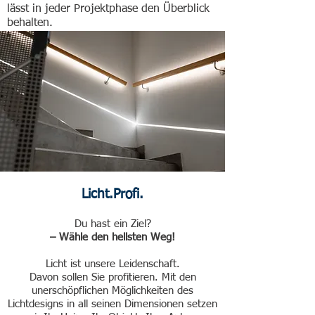
lässt in jeder Projektphase den Überblick
behalten.
Licht.Profi.
Du hast ein Ziel?
–
Wähle den hellsten
Weg!
Licht ist unsere Leidenschaft.
Davon sollen Sie profitieren. Mit den
unerschöpflichen Möglichkeiten des
Lichtdesigns in all seinen Dimensionen setzen