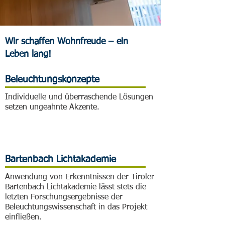
Wir schaffen Wohnfreude – ein
Leben lang!
Beleuchtungskonzepte
Individuelle und überraschende Lösungen
setzen ungeahnte Akzente.
Bartenbach Lichtakademie
Anwendung von Erkenntnissen der Tiroler
Bartenbach Lichtakademie lässt stets die
letzten Forschungsergebnisse der
Beleuchtungswissenschaft in das Projekt
einfließen.