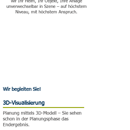
wir Ihr Heim, Ihr Objekt, Ihre Anlage
unverwechselbar in Szene – auf höchstem
Niveau, mit höchstem Anspruch.
Wir begleiten Sie!
3D-Visualisierung
Planung mittels 3D-Modell – Sie sehen
schon in der Planungsphase das
Endergebnis.