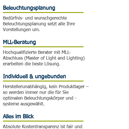
Beleuchtungsplanung
Bedürfnis- und wunschgerechte
Beleuchtungsplanung setzt alle Ihre
Vorstellungen um.
MLL-Beratung
Hochqualifizierte Berater mit MLL-
Abschluss (Master of Light and Lighting)
erarbeiten die beste Lösung.
Individuell & ungebunden
Herstellerunabhängig, kein Produktlager –
so werden immer nur die für Sie
optimalen Beleuchtungskörper und -
systeme ausgewählt.
Alles im Blick
Absolute Kostentransparenz ist fair und