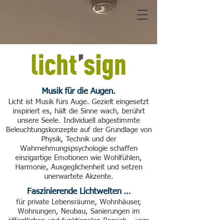
Musik für die Augen.​
Licht ist Musik fürs Auge. Gezielt eingesetzt
inspiriert es, hält die Sinne wach, berührt
unsere Seele. Individuell abgestimmte
Beleuchtungskonzepte auf der Grundlage von
Physik, Technik und der
Wahrnehmungspsychologie schaffen
einzigartige Emotionen wie Wohlfühlen,
Harmonie, Ausgeglichenheit und setzen
unerwartete Akzente.
Faszinierende Lichtwelten …
für
private Lebensräume, Wohnhäuser,
Wohnungen, Neubau, Sanierungen im